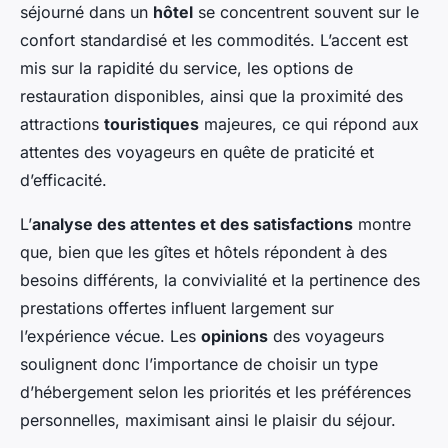
séjourné dans un
hôtel
se concentrent souvent sur le
confort standardisé et les commodités. L’accent est
mis sur la rapidité du service, les options de
restauration disponibles, ainsi que la proximité des
attractions
touristiques
majeures, ce qui répond aux
attentes des voyageurs en quête de praticité et
d’efficacité.
L’
analyse des attentes et des satisfactions
montre
que, bien que les gîtes et hôtels répondent à des
besoins différents, la convivialité et la pertinence des
prestations offertes influent largement sur
l’expérience vécue. Les
opinions
des voyageurs
soulignent donc l’importance de choisir un type
d’hébergement selon les priorités et les préférences
personnelles, maximisant ainsi le plaisir du séjour.