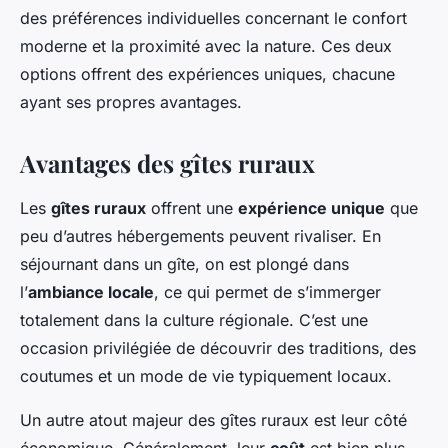
des préférences individuelles concernant le confort
moderne et la proximité avec la nature. Ces deux
options offrent des expériences uniques, chacune
ayant ses propres avantages.
Avantages des gîtes ruraux
Les
gîtes ruraux
offrent une
expérience unique
que
peu d’autres hébergements peuvent rivaliser. En
séjournant dans un gîte, on est plongé dans
l’
ambiance locale
, ce qui permet de s’immerger
totalement dans la culture régionale. C’est une
occasion privilégiée de découvrir des traditions, des
coutumes et un mode de vie typiquement locaux.
Un autre atout majeur des gîtes ruraux est leur côté