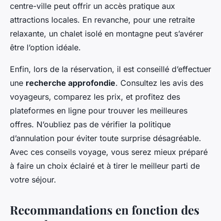
centre-ville peut offrir un accès pratique aux
attractions locales. En revanche, pour une retraite
relaxante, un chalet isolé en montagne peut s’avérer
être l’option idéale.
Enfin, lors de la réservation, il est conseillé d’effectuer
une
recherche approfondie
. Consultez les avis des
voyageurs, comparez les prix, et profitez des
plateformes en ligne pour trouver les meilleures
offres. N’oubliez pas de vérifier la politique
d’annulation pour éviter toute surprise désagréable.
Avec ces conseils voyage, vous serez mieux préparé
à faire un choix éclairé et à tirer le meilleur parti de
votre séjour.
Recommandations en fonction des