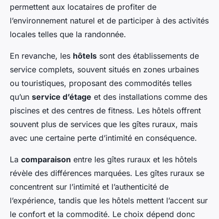
permettent aux locataires de profiter de
l’environnement naturel et de participer à des activités
locales telles que la randonnée.
En revanche, les
hôtels
sont des établissements de
service complets, souvent situés en zones urbaines
ou touristiques, proposant des commodités telles
qu’un
service d’étage
et des installations comme des
piscines et des centres de fitness. Les hôtels offrent
souvent plus de services que les gîtes ruraux, mais
avec une certaine perte d’intimité en conséquence.
La
comparaison
entre les gîtes ruraux et les hôtels
révèle des différences marquées. Les gîtes ruraux se
concentrent sur l’intimité et l’authenticité de
l’expérience, tandis que les hôtels mettent l’accent sur
le confort et la commodité. Le choix dépend donc