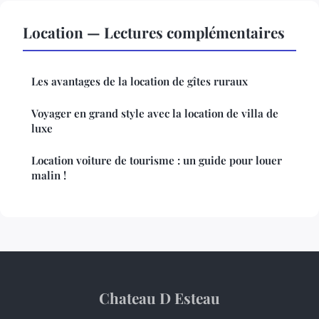
Location — Lectures complémentaires
Les avantages de la location de gîtes ruraux
Voyager en grand style avec la location de villa de
luxe
Location voiture de tourisme : un guide pour louer
malin !
Chateau D Esteau