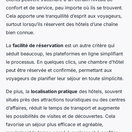
confort et de service, peu importe où ils se trouvent.
Cela apporte une tranquillité d’esprit aux voyageurs,
surtout lorsqu’ils réservent des hôtels d’une chaîne
bien connue.
La
facilité de réservation
est un autre critère qui
séduit beaucoup, les plateformes en ligne simplifiant
le processus. En quelques clics, une chambre d’hôtel
peut être réservée et confirmée, permettant aux
voyageurs de planifier leur séjour en toute simplicité.
De plus, la
localisation pratique
des hôtels, souvent
situés près des attractions touristiques ou des centres
d’affaires, réduit le temps de transport et augmente
les possibilités de visites et de découvertes. Cela
favorise un séjour plus efficace et agréable,