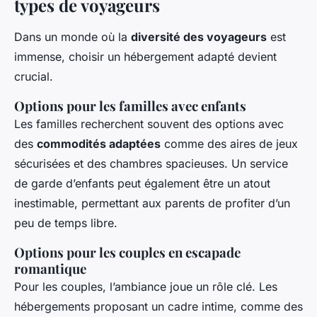
types de voyageurs
Dans un monde où la
diversité des voyageurs
est
immense, choisir un hébergement adapté devient
crucial.
Options pour les familles avec enfants
Les familles recherchent souvent des options avec
des
commodités adaptées
comme des aires de jeux
sécurisées et des chambres spacieuses. Un service
de garde d’enfants peut également être un atout
inestimable, permettant aux parents de profiter d’un
peu de temps libre.
Options pour les couples en escapade
romantique
Pour les couples, l’ambiance joue un rôle clé. Les
hébergements proposant un cadre intime, comme des