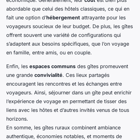
économique. Généralement, leur
coût
est bien plus
abordable que celui des hôtels classiques, ce qui en
fait une option d’
hébergement
attrayante pour les
voyageurs soucieux de leur budget. De plus, les gîtes
offrent souvent une variété de configurations qui
s’adaptent aux besoins spécifiques, que l’on voyage
en famille, entre amis, ou en couple.
Enfin, les
espaces communs
des gîtes promeuvent
une grande
convivialité
. Ces lieux partagés
encouragent les rencontres et les échanges entre
voyageurs. Ainsi, séjourner dans un gîte peut enrichir
l’expérience de voyage en permettant de tisser des
liens avec les hôtes et d’autres invités venus de tous
horizons.
En somme, les gîtes ruraux combinent ambiance
authentique, économies notables, et moments de