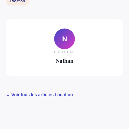
Location
N
ECRIT PAR
Nathan
← Voir tous les articles Location