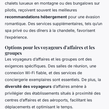
chalets luxueux en montagne ou des bungalows sur
pilotis, reçoivent souvent les meilleures
recommandations hébergement
pour une évasion
romantique. Des services supplémentaires, tels qu’un
spa privé ou des dîners à la chandelle, favorisent
l’expérience.
Options pour les voyageurs d’affaires et les
groupes
Les voyageurs d’affaires et les groupes ont des
exigences spécifiques. Des salles de réunion, une
connexion Wi-Fi fiable, et des services de
conciergerie exemplaires sont essentiels. De plus, la
diversité des voyageurs
d’affaires amène à
privilégier des établissements situés à proximité des
centres d’affaires et des aéroports, facilitant les
déplacements et optimisant le temps.