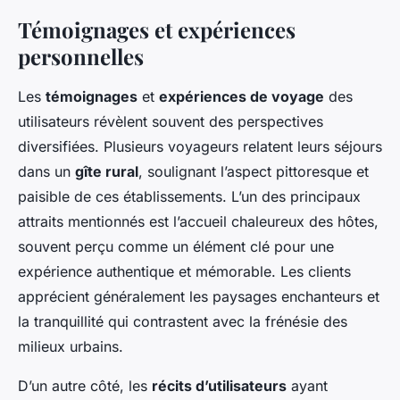
Témoignages et expériences
personnelles
Les
témoignages
et
expériences de voyage
des
utilisateurs révèlent souvent des perspectives
diversifiées. Plusieurs voyageurs relatent leurs séjours
dans un
gîte rural
, soulignant l’aspect pittoresque et
paisible de ces établissements. L’un des principaux
attraits mentionnés est l’accueil chaleureux des hôtes,
souvent perçu comme un élément clé pour une
expérience authentique et mémorable. Les clients
apprécient généralement les paysages enchanteurs et
la tranquillité qui contrastent avec la frénésie des
milieux urbains.
D’un autre côté, les
récits d’utilisateurs
ayant