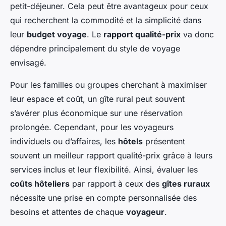
petit-déjeuner. Cela peut être avantageux pour ceux
qui recherchent la commodité et la simplicité dans
leur
budget voyage
. Le
rapport qualité-prix
va donc
dépendre principalement du style de voyage
envisagé.
Pour les familles ou groupes cherchant à maximiser
leur espace et coût, un gîte rural peut souvent
s’avérer plus économique sur une réservation
prolongée. Cependant, pour les voyageurs
individuels ou d’affaires, les
hôtels
présentent
souvent un meilleur rapport qualité-prix grâce à leurs
services inclus et leur flexibilité. Ainsi, évaluer les
coûts hôteliers
par rapport à ceux des
gîtes ruraux
nécessite une prise en compte personnalisée des
besoins et attentes de chaque
voyageur
.