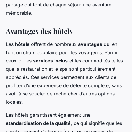
partage qui font de chaque séjour une aventure
mémorable.
Avantages des hôtels
Les
hôtels
offrent de nombreux
avantages
qui en
font un choix populaire pour les voyageurs. Parmi
ceux-ci, les
services inclus
et les commodités telles
que la restauration et le spa sont particulièrement
appréciés. Ces services permettent aux clients de
profiter d’une expérience de détente complète, sans
avoir à se soucier de rechercher d’autres options
locales.
Les hôtels garantissent également une
standardisation de la qualité
, ce qui signifie que les
clients peuvent s’attendre à un certain niveau de