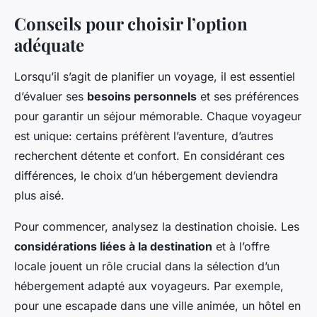
Conseils pour choisir l’option
adéquate
Lorsqu’il s’agit de planifier un voyage, il est essentiel
d’évaluer ses
besoins personnels
et ses préférences
pour garantir un séjour mémorable. Chaque voyageur
est unique: certains préfèrent l’aventure, d’autres
recherchent détente et confort. En considérant ces
différences, le choix d’un hébergement deviendra
plus aisé.
Pour commencer, analysez la destination choisie. Les
considérations liées à la destination
et à l’offre
locale jouent un rôle crucial dans la sélection d’un
hébergement adapté aux voyageurs. Par exemple,
pour une escapade dans une ville animée, un hôtel en