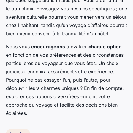
quelques suggestions finales pour vous aider à faire
le bon choix. Envisagez vos besoins spécifiques ; une
aventure culturelle pourrait vous mener vers un séjour
chez l’habitant, tandis qu’un voyage d’affaires pourrait
bien mieux convenir à la tranquillité d’un hôtel.
Nous vous
encourageons
à évaluer
chaque option
en fonction de vos préférences et des circonstances
particulières du voyageur que vous êtes. Un choix
judicieux enrichira assurément votre expérience.
Pourquoi ne pas essayer l’un, puis l’autre, pour
découvrir leurs charmes uniques ? En fin de compte,
explorer ces options diversifiées enrichit votre
approche du voyage et facilite des décisions bien
éclairées.