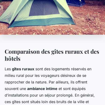
Comparaison des gîtes ruraux et des
hôtels
Les
gîtes ruraux
sont des logements réservés en
milieu rural pour les voyageurs désireux de se
rapprocher de la nature. Par ailleurs, ils offrent
souvent une
ambiance intime
et sont équipés
d’installations pour un séjour prolongé. En général,
ces gîtes sont situés loin des bruits de la ville et