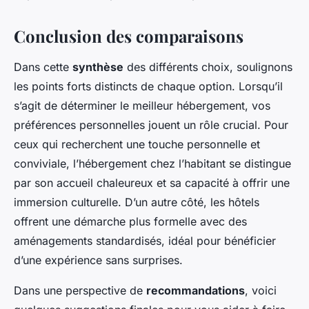
Conclusion des comparaisons
Dans cette
synthèse
des différents choix, soulignons
les points forts distincts de chaque option. Lorsqu’il
s’agit de déterminer le meilleur hébergement, vos
préférences personnelles jouent un rôle crucial. Pour
ceux qui recherchent une touche personnelle et
conviviale, l’hébergement chez l’habitant se distingue
par son accueil chaleureux et sa capacité à offrir une
immersion culturelle. D’un autre côté, les hôtels
offrent une démarche plus formelle avec des
aménagements standardisés, idéal pour bénéficier
d’une expérience sans surprises.
Dans une perspective de
recommandations
, voici