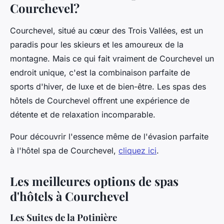
Courchevel?
Courchevel, situé au cœur des Trois Vallées, est un
paradis pour les skieurs et les amoureux de la
montagne. Mais ce qui fait vraiment de Courchevel un
endroit unique, c'est la combinaison parfaite de
sports d'hiver, de luxe et de bien-être. Les spas des
hôtels de Courchevel offrent une expérience de
détente et de relaxation incomparable.
Pour découvrir l'essence même de l'évasion parfaite
à l'hôtel spa de Courchevel,
cliquez ici
.
Les meilleures options de spas
d'hôtels à Courchevel
Les Suites de la Potinière