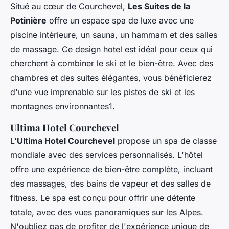
Situé au cœur de Courchevel,
Les Suites de la
Potinière
offre un espace spa de luxe avec une
piscine intérieure, un sauna, un hammam et des salles
de massage. Ce design hotel est idéal pour ceux qui
cherchent à combiner le ski et le bien-être. Avec des
chambres et des suites élégantes, vous bénéficierez
d'une vue imprenable sur les pistes de ski et les
montagnes environnantes1.
Ultima Hotel Courchevel
L'
Ultima Hotel Courchevel
propose un spa de classe
mondiale avec des services personnalisés. L'hôtel
offre une expérience de bien-être complète, incluant
des massages, des bains de vapeur et des salles de
fitness. Le spa est conçu pour offrir une détente
totale, avec des vues panoramiques sur les Alpes.
N'oubliez pas de profiter de l'expérience unique de