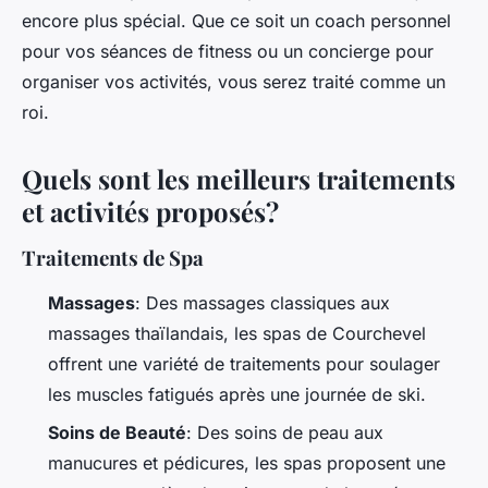
encore plus spécial. Que ce soit un coach personnel
pour vos séances de fitness ou un concierge pour
organiser vos activités, vous serez traité comme un
roi.
Quels sont les meilleurs traitements
et activités proposés?
Traitements de Spa
Massages
: Des massages classiques aux
massages thaïlandais, les spas de Courchevel
offrent une variété de traitements pour soulager
les muscles fatigués après une journée de ski.
Soins de Beauté
: Des soins de peau aux
manucures et pédicures, les spas proposent une