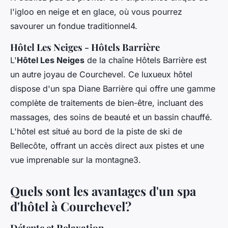
l'igloo en neige et en glace, où vous pourrez
savourer un fondue traditionnel4.
Hôtel Les Neiges - Hôtels Barrière
L'
Hôtel Les Neiges
de la chaîne Hôtels Barrière est
un autre joyau de Courchevel. Ce luxueux hôtel
dispose d'un spa Diane Barrière qui offre une gamme
complète de traitements de bien-être, incluant des
massages, des soins de beauté et un bassin chauffé.
L'hôtel est situé au bord de la piste de ski de
Bellecôte, offrant un accès direct aux pistes et une
vue imprenable sur la montagne3.
Quels sont les avantages d'un spa
d'hôtel à Courchevel?
Détente et Relaxation