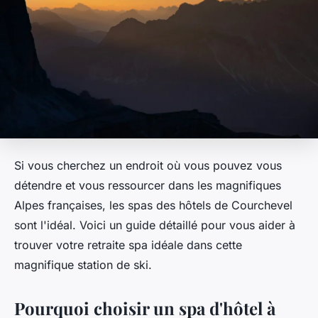
Si vous cherchez un endroit où vous pouvez vous
détendre et vous ressourcer dans les magnifiques
Alpes françaises, les spas des hôtels de Courchevel
sont l'idéal. Voici un guide détaillé pour vous aider à
trouver votre retraite spa idéale dans cette
magnifique station de ski.
Pourquoi choisir un spa d'hôtel à