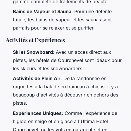
gamme complète de traitements de beauté.
Bains de Vapeur et Sauna
: Pour une détente
totale, les bains de vapeur et les saunas sont
parfaits pour se relaxer et se purifier.
Activités et Expériences
Ski et Snowboard
: Avec un accès direct aux
pistes, les hôtels de Courchevel sont idéaux pour
les skieurs et les snowboarders.
Activités de Plein Air
: De la randonnée en
raquettes à la balade en traîneau à chiens, il y a
beaucoup d'activités à découvrir en dehors des
pistes.
Expériences Uniques
: Comme l'expérience de
l'igloo en neige et en glace à l'Ultima Hotel
Courchevel, ou les vols en parapente et en