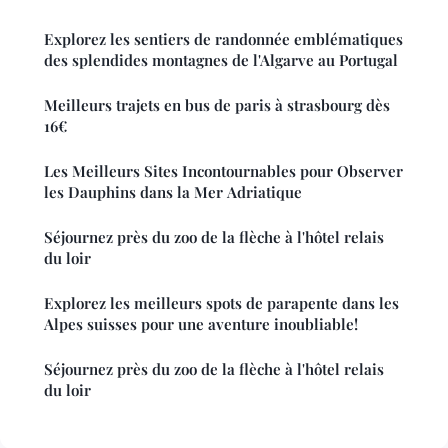
Explorez les sentiers de randonnée emblématiques
des splendides montagnes de l'Algarve au Portugal
Meilleurs trajets en bus de paris à strasbourg dès
16€
Les Meilleurs Sites Incontournables pour Observer
les Dauphins dans la Mer Adriatique
Séjournez près du zoo de la flèche à l'hôtel relais
du loir
Explorez les meilleurs spots de parapente dans les
Alpes suisses pour une aventure inoubliable!
Séjournez près du zoo de la flèche à l'hôtel relais
du loir