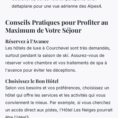
deltaplane pour une vue aérienne des Alpes4.
Conseils Pratiques pour Profiter au
Maximum de Votre Séjour
Réservez à l'Avance
Les hôtels de luxe à Courchevel sont très demandés,
surtout pendant la saison de ski. Assurez-vous de
réserver votre chambre et vos traitements de spa à
l'avance pour éviter les déceptions.
Choisissez le Bon Hôtel
Selon vos besoins et vos préférences, choisissez un
hôtel qui offre les services et les activités qui vous
conviennent le mieux. Par exemple, si vous cherchez
un accès direct aux pistes, l'Hôtel Les Neiges pourrait
être l'idéal3.