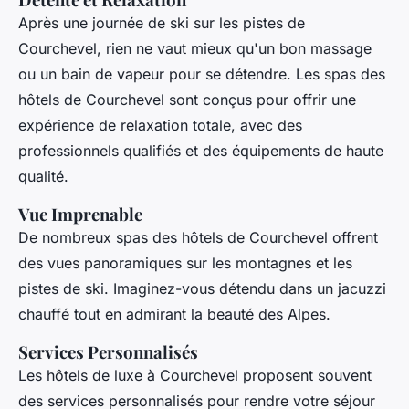
Après une journée de ski sur les pistes de
Courchevel, rien ne vaut mieux qu'un bon massage
ou un bain de vapeur pour se détendre. Les spas des
hôtels de Courchevel sont conçus pour offrir une
expérience de relaxation totale, avec des
professionnels qualifiés et des équipements de haute
qualité.
Vue Imprenable
De nombreux spas des hôtels de Courchevel offrent
des vues panoramiques sur les montagnes et les
pistes de ski. Imaginez-vous détendu dans un jacuzzi
chauffé tout en admirant la beauté des Alpes.
Services Personnalisés
Les hôtels de luxe à Courchevel proposent souvent
des services personnalisés pour rendre votre séjour