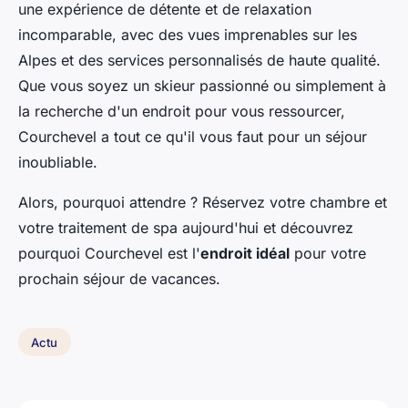
une expérience de détente et de relaxation
incomparable, avec des vues imprenables sur les
Alpes et des services personnalisés de haute qualité.
Que vous soyez un skieur passionné ou simplement à
la recherche d'un endroit pour vous ressourcer,
Courchevel a tout ce qu'il vous faut pour un séjour
inoubliable.
Alors, pourquoi attendre ? Réservez votre chambre et
votre traitement de spa aujourd'hui et découvrez
pourquoi Courchevel est l'
endroit idéal
pour votre
prochain séjour de vacances.
Actu