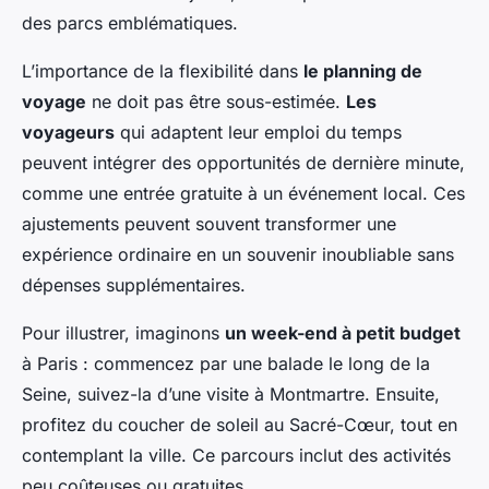
des parcs emblématiques.
L’importance de la flexibilité dans
le planning de
voyage
ne doit pas être sous-estimée.
Les
voyageurs
qui adaptent leur emploi du temps
peuvent intégrer des opportunités de dernière minute,
comme une entrée gratuite à un événement local. Ces
ajustements peuvent souvent transformer une
expérience ordinaire en un souvenir inoubliable sans
dépenses supplémentaires.
Pour illustrer, imaginons
un week-end à petit budget
à Paris : commencez par une balade le long de la
Seine, suivez-la d’une visite à Montmartre. Ensuite,
profitez du coucher de soleil au Sacré-Cœur, tout en
contemplant la ville. Ce parcours inclut des activités
peu coûteuses ou gratuites.