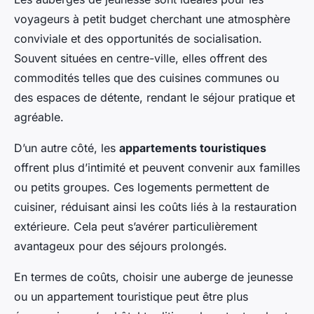
voyageurs à petit budget cherchant une atmosphère
conviviale et des opportunités de socialisation.
Souvent situées en centre-ville, elles offrent des
commodités telles que des cuisines communes ou
des espaces de détente, rendant le séjour pratique et
agréable.
D’un autre côté, les
appartements touristiques
offrent plus d’intimité et peuvent convenir aux familles
ou petits groupes. Ces logements permettent de
cuisiner, réduisant ainsi les coûts liés à la restauration
extérieure. Cela peut s’avérer particulièrement
avantageux pour des séjours prolongés.
En termes de coûts, choisir une auberge de jeunesse
ou un appartement touristique peut être plus