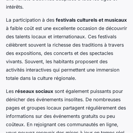
intérêts.
La participation à des
festivals culturels et musicaux
à faible coût est une excellente occasion de découvrir
des talents locaux et internationaux. Ces festivals
célèbrent souvent la richesse des traditions à travers
des expositions, des concerts et des spectacles
vivants. Souvent, les habitants proposent des
activités interactives qui permettent une immersion
totale dans la culture régionale.
Les
réseaux sociaux
sont également puissants pour
dénicher des événements insolites. De nombreuses
pages et groupes locaux partagent régulièrement des
informations sur des événements gratuits ou peu
coûteux. En rejoignant ces communautés en ligne,
vous pouvez recevoir des mises à jour en temps réel