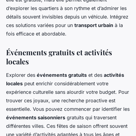
d’explorer les quartiers à son rythme et d’admirer les
détails souvent invisibles depuis un véhicule. Intégrez
ces solutions variées pour un
transport urbain
à la
fois efficace et abordable.
Événements gratuits et activités
locales
Explorer des
événements gratuits
et des
activités
locales
peut enrichir considérablement votre
expérience culturelle sans alourdir votre budget. Pour
trouver ces joyaux, une recherche proactive est
essentielle. Vous pouvez commencer par identifier les
événements saisonniers
gratuits qui traversent
différentes villes. Ces fêtes de saison offrent souvent
une variété d’activités adaptées à tous les âges et