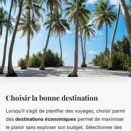
Choisir la bonne destination
Lorsqu’il s’agit de planifier des voyages, choisir parmi
des
destinations économiques
permet de maximiser
le plaisir sans exploser son budget. Sélectionner des