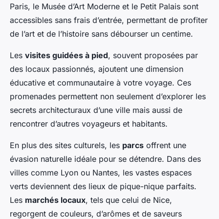
Paris, le Musée d’Art Moderne et le Petit Palais sont
accessibles sans frais d’entrée, permettant de profiter
de l’art et de l’histoire sans débourser un centime.
Les
visites guidées à pied
, souvent proposées par
des locaux passionnés, ajoutent une dimension
éducative et communautaire à votre voyage. Ces
promenades permettent non seulement d’explorer les
secrets architecturaux d’une ville mais aussi de
rencontrer d’autres voyageurs et habitants.
En plus des sites culturels, les
parcs
offrent une
évasion naturelle idéale pour se détendre. Dans des
villes comme Lyon ou Nantes, les vastes espaces
verts deviennent des lieux de pique-nique parfaits.
Les
marchés locaux
, tels que celui de Nice,
regorgent de couleurs, d’arômes et de saveurs