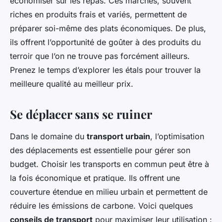
économiser sur les repas. Ces marchés, souvent
riches en produits frais et variés, permettent de
préparer soi-même des plats économiques. De plus,
ils offrent l’opportunité de goûter à des produits du
terroir que l’on ne trouve pas forcément ailleurs.
Prenez le temps d’explorer les étals pour trouver la
meilleure qualité au meilleur prix.
Se déplacer sans se ruiner
Dans le domaine du
transport urbain
, l’optimisation
des déplacements est essentielle pour gérer son
budget. Choisir les transports en commun peut être à
la fois économique et pratique. Ils offrent une
couverture étendue en milieu urbain et permettent de
réduire les émissions de carbone. Voici quelques
conseils de transport
pour maximiser leur utilisation :