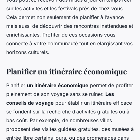
sur les activités et les festivals près de chez vous.
Cela permet non seulement de planifier à l’avance
mais aussi de découvrir des rencontres inattendues et
enrichissantes. Profiter de ces occasions vous
connecte à votre communauté tout en élargissant vos
horizons culturels.
Planifier un itinéraire économique
Planifier
un itinéraire économique
permet de profiter
pleinement de son voyage sans se ruiner.
Les
conseils de voyage
pour établir un itinéraire efficace
se fondent sur la recherche d’activités gratuites ou à
bas coût. Par exemple, de nombreuses villes
proposent des visites guidées gratuites, des musées à
entrée libre certains jours, ou des promenades dans