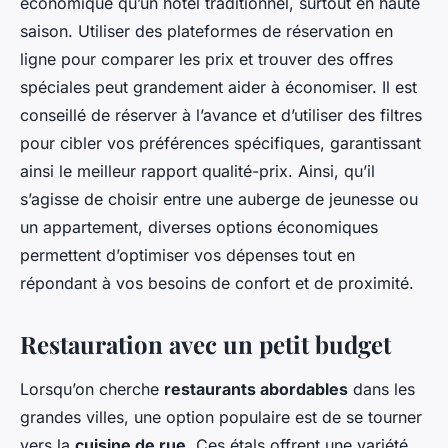
économique qu’un hôtel traditionnel, surtout en haute
saison. Utiliser des plateformes de réservation en
ligne pour comparer les prix et trouver des offres
spéciales peut grandement aider à économiser. Il est
conseillé de réserver à l’avance et d’utiliser des filtres
pour cibler vos préférences spécifiques, garantissant
ainsi le meilleur rapport qualité-prix. Ainsi, qu’il
s’agisse de choisir entre une auberge de jeunesse ou
un appartement, diverses options économiques
permettent d’optimiser vos dépenses tout en
répondant à vos besoins de confort et de proximité.
Restauration avec un petit budget
Lorsqu’on cherche
restaurants abordables
dans les
grandes villes, une option populaire est de se tourner
vers la
cuisine de rue
. Ces étals offrent une variété