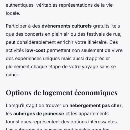
authentiques, véritables représentations de la vie
locale.
Participer à des
événements culturels
gratuits, tels
que des concerts en plein air ou des festivals de rue,
peut considérablement enrichir votre itinéraire. Ces
activités
low-cost
permettent non seulement de vivre
des expériences uniques mais aussi d’apprécier
pleinement chaque étape de votre voyage sans se
ruiner.
Options de logement économiques
Lorsqu’il s’agit de trouver un
hébergement pas cher
,
les
auberges de jeunesse
et les appartements
touristiques représentent des options intéressantes.
Les auberges de jeunesse sont idéales pour les