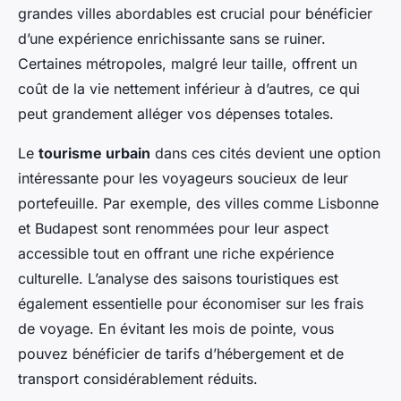
grandes villes abordables est crucial pour bénéficier
d’une expérience enrichissante sans se ruiner.
Certaines métropoles, malgré leur taille, offrent un
coût de la vie nettement inférieur à d’autres, ce qui
peut grandement alléger vos dépenses totales.
Le
tourisme urbain
dans ces cités devient une option
intéressante pour les voyageurs soucieux de leur
portefeuille. Par exemple, des villes comme Lisbonne
et Budapest sont renommées pour leur aspect
accessible tout en offrant une riche expérience
culturelle. L’analyse des saisons touristiques est
également essentielle pour économiser sur les frais
de voyage. En évitant les mois de pointe, vous
pouvez bénéficier de tarifs d’hébergement et de
transport considérablement réduits.