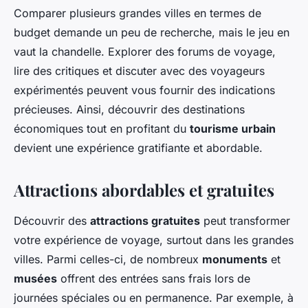
Comparer plusieurs grandes villes en termes de
budget demande un peu de recherche, mais le jeu en
vaut la chandelle. Explorer des forums de voyage,
lire des critiques et discuter avec des voyageurs
expérimentés peuvent vous fournir des indications
précieuses. Ainsi, découvrir des destinations
économiques tout en profitant du
tourisme urbain
devient une expérience gratifiante et abordable.
Attractions abordables et gratuites
Découvrir des
attractions gratuites
peut transformer
votre expérience de voyage, surtout dans les grandes
villes. Parmi celles-ci, de nombreux
monuments
et
musées
offrent des entrées sans frais lors de
journées spéciales ou en permanence. Par exemple, à