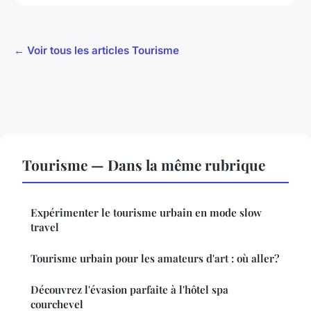
← Voir tous les articles Tourisme
Tourisme — Dans la même rubrique
Expérimenter le tourisme urbain en mode slow
travel
Tourisme urbain pour les amateurs d'art : où aller?
Découvrez l'évasion parfaite à l'hôtel spa
courchevel