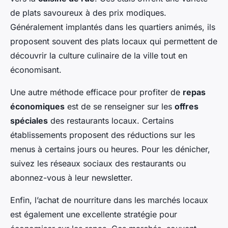
de plats savoureux à des prix modiques.
Généralement implantés dans les quartiers animés, ils
proposent souvent des plats locaux qui permettent de
découvrir la culture culinaire de la ville tout en
économisant.
Une autre méthode efficace pour profiter de
repas
économiques
est de se renseigner sur les
offres
spéciales
des restaurants locaux. Certains
établissements proposent des réductions sur les
menus à certains jours ou heures. Pour les dénicher,
suivez les réseaux sociaux des restaurants ou
abonnez-vous à leur newsletter.
Enfin, l’achat de nourriture dans les marchés locaux
est également une excellente stratégie pour