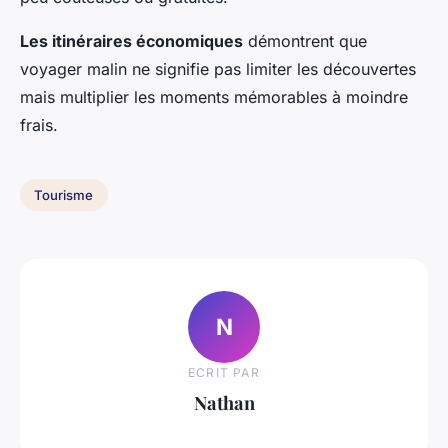
Les itinéraires économiques
démontrent que
voyager malin ne signifie pas limiter les découvertes
mais multiplier les moments mémorables à moindre
frais.
Tourisme
N
ECRIT PAR
Nathan