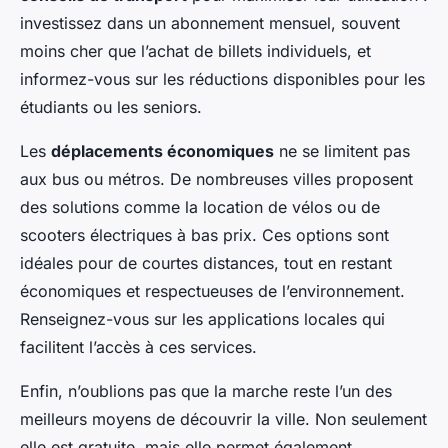
investissez dans un abonnement mensuel, souvent
moins cher que l’achat de billets individuels, et
informez-vous sur les réductions disponibles pour les
étudiants ou les seniors.
Les
déplacements économiques
ne se limitent pas
aux bus ou métros. De nombreuses villes proposent
des solutions comme la location de vélos ou de
scooters électriques à bas prix. Ces options sont
idéales pour de courtes distances, tout en restant
économiques et respectueuses de l’environnement.
Renseignez-vous sur les applications locales qui
facilitent l’accès à ces services.
Enfin, n’oublions pas que la marche reste l’un des
meilleurs moyens de découvrir la ville. Non seulement
elle est gratuite, mais elle permet également